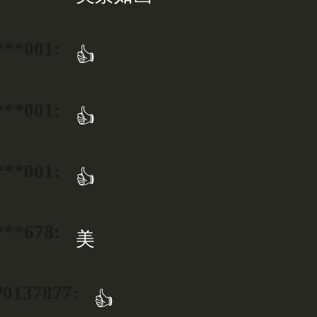
***001:
👍
***001:
👍
***001:
👍
***678:
美
137877:
👍