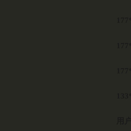
177
177
177
133
用户0