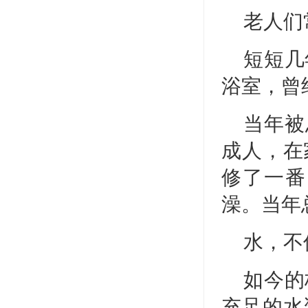
老人们
短短几
浴室，曾
当年被
成人，在
修了一番
澡。当年
水，不
如今的
充足的水