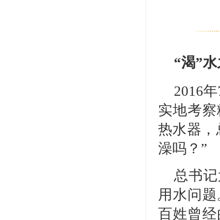
“渴”
201
实地考察
热水器，
澡吗？”
总书记
用水问题
百姓曾经