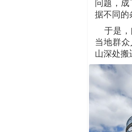
问题，成
据不同的
于是，
当地群众
山深处搬