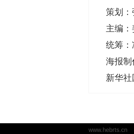
策划：
主编：
统筹：
海报制
新华社
www.hebrts.cn