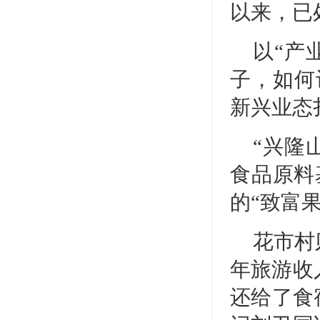
以来，已
以“产
子，如何
新兴业态
“兴隆
食品原料
的“致富果
花市村
年旅游收
还给了食