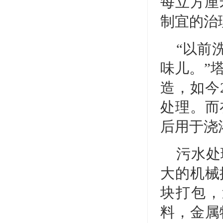
每立方厘
制宜的治
“以前
味儿。”
造，如今
处理。而
后用于浇
污水处
大的机械
块打包，
料，金属