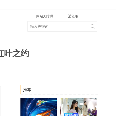
网站无障碍
适老版
红叶之约
推荐