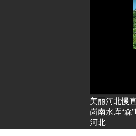
美丽河北慢直
岗南水库“森”
河北