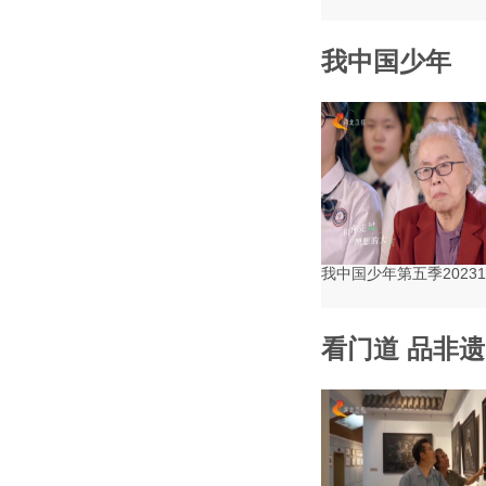
我中国少年
我中国少年第五季20231
看门道 品非遗