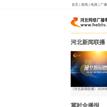
首页 |
新闻 |
电视 |
广播 
河北新闻联播
《河北新闻联播》2026
冀时全播报