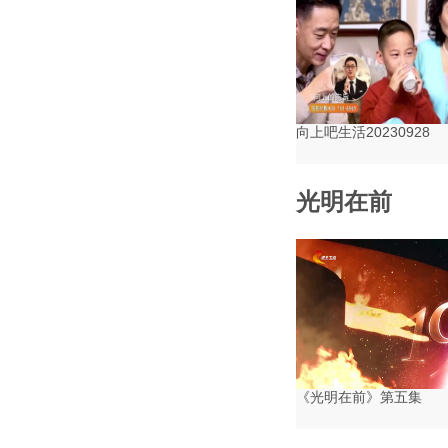
向上吧生活20230928
光明在前
《光明在前》第五集