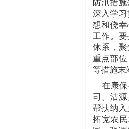
防汛措施
深入学习
想和侥幸
工作。要
体系，聚
重点部位
等措施末
在康保
司、沽源
帮扶纳入
拓宽农民