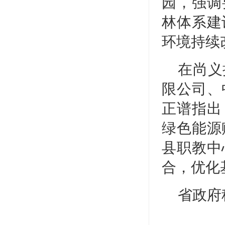
园，强调
林体系建
环境持续
在尚义
限公司、
正谱指出
绿色能源
县职教中
合，优化
省政府